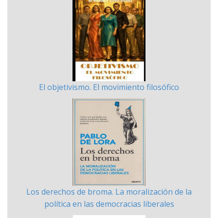
El objetivismo. El movimiento filosófico
Los derechos de broma. La moralización de la
política en las democracias liberales