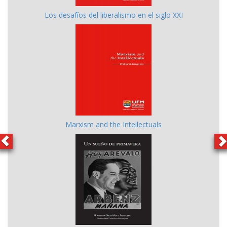
Los desafíos del liberalismo en el siglo XXI
Marxism and the Intellectuals