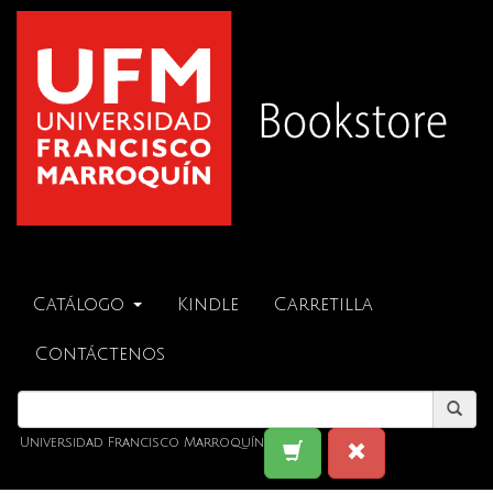
Catálogo
Kindle
Carretilla
Contáctenos
Universidad Francisco Marroquín