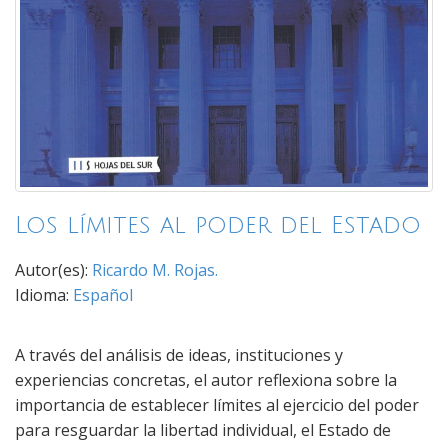
Los límites al poder del Estado
Autor(es):
Ricardo M. Rojas.
Idioma:
Español
A través del análisis de ideas, instituciones y
experiencias concretas, el autor reflexiona sobre la
importancia de establecer límites al ejercicio del poder
para resguardar la libertad individual, el Estado de