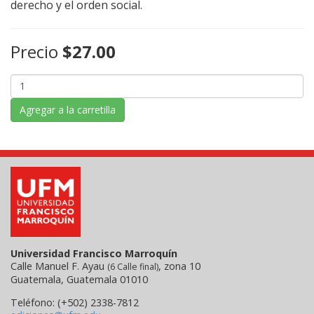
derecho y el orden social.
Precio
$27.00
Agregar a la carretilla
Universidad Francisco Marroquín
Calle Manuel F. Ayau
, zona 10
(6 Calle final)
Guatemala, Guatemala 01010
Teléfono: (+502) 2338-7812