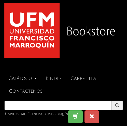
Catálogo
Kindle
Carretilla
Contáctenos
Universidad Francisco Marroquín