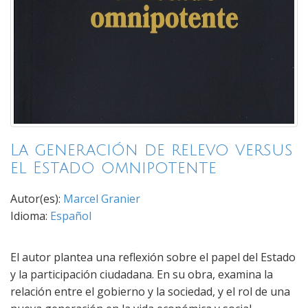
La generación de relevo versus
el Estado omnipotente
Autor(es):
Marcel Granier
Idioma:
Español
El autor plantea una reflexión sobre el papel del Estado
y la participación ciudadana. En su obra, examina la
relación entre el gobierno y la sociedad, y el rol de una