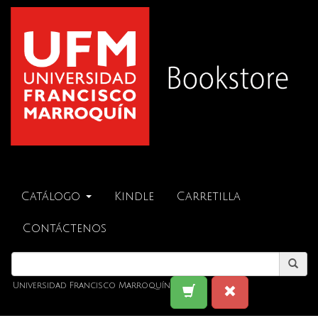
Catálogo
Kindle
Carretilla
Contáctenos
Universidad Francisco Marroquín