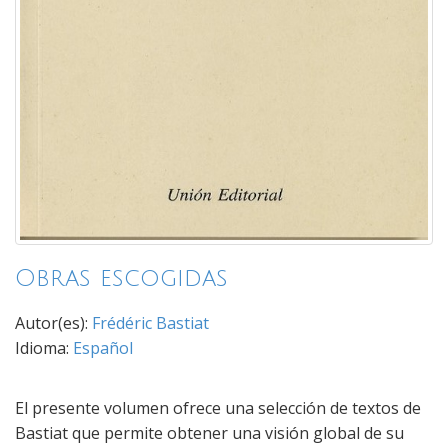
Obras escogidas
Autor(es):
Frédéric Bastiat
Idioma:
Español
El presente volumen ofrece una selección de textos de
Bastiat que permite obtener una visión global de su