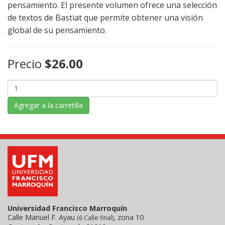
pensamiento. El presente volumen ofrece una selección
de textos de Bastiat que permite obtener una visión
global de su pensamiento.
Precio
$26.00
Agregar a la carretilla
Universidad Francisco Marroquín
Calle Manuel F. Ayau
, zona 10
(6 Calle final)