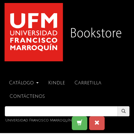
Catálogo
Kindle
Carretilla
Contáctenos
Universidad Francisco Marroquín