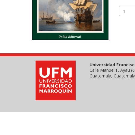
Universidad Francis
Calle Manuel F. Ayau
(6
Guatemala, Guatemala