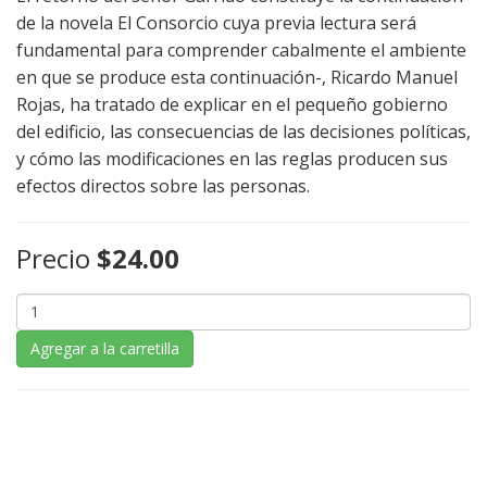
de la novela El Consorcio cuya previa lectura será
fundamental para comprender cabalmente el ambiente
en que se produce esta continuación-, Ricardo Manuel
Rojas, ha tratado de explicar en el pequeño gobierno
del edificio, las consecuencias de las decisiones políticas,
y cómo las modificaciones en las reglas producen sus
efectos directos sobre las personas.
Precio
$24.00
Agregar a la carretilla