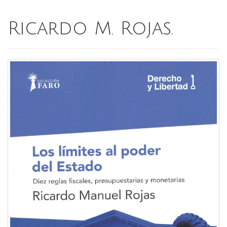
Ricardo M. Rojas.