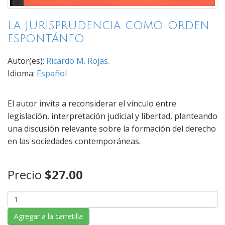
La jurisprudencia como orden
espontáneo
Autor(es):
Ricardo M. Rojas.
Idioma:
Español
El autor invita a reconsiderar el vínculo entre
legislación, interpretación judicial y libertad, planteando
una discusión relevante sobre la formación del derecho
en las sociedades contemporáneas.
Precio
$27.00
Agregar a la carretilla