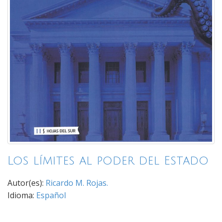
Los límites al poder del Estado
Autor(es):
Ricardo M. Rojas.
Idioma:
Español