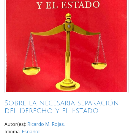
Sobre la necesaria separación
del Derecho y el Estado
Autor(es):
Ricardo M. Rojas.
Idioma:
Español