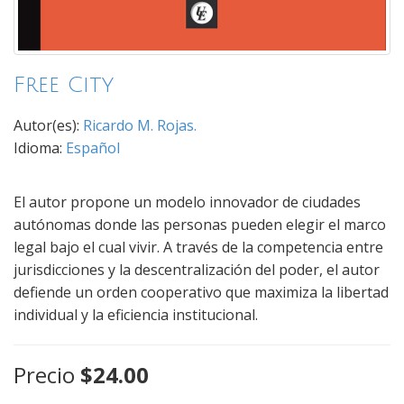
Free City
Autor(es):
Ricardo M. Rojas.
Idioma:
Español
El autor propone un modelo innovador de ciudades
autónomas donde las personas pueden elegir el marco
legal bajo el cual vivir. A través de la competencia entre
jurisdicciones y la descentralización del poder, el autor
defiende un orden cooperativo que maximiza la libertad
individual y la eficiencia institucional.
Precio
$24.00