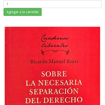
Agregar a la carretilla