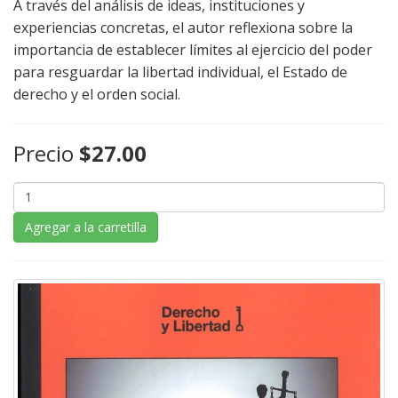
A través del análisis de ideas, instituciones y
experiencias concretas, el autor reflexiona sobre la
importancia de establecer límites al ejercicio del poder
para resguardar la libertad individual, el Estado de
derecho y el orden social.
Precio
$27.00
Agregar a la carretilla