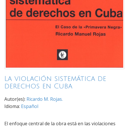
La violación sistemática de
derechos en Cuba
Autor(es):
Ricardo M. Rojas.
Idioma:
Español
El enfoque central de la obra está en las violaciones