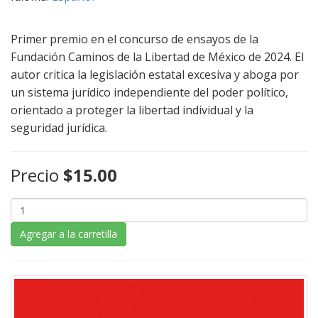
Primer premio en el concurso de ensayos de la
Fundación Caminos de la Libertad de México de 2024. El
autor critica la legislación estatal excesiva y aboga por
un sistema jurídico independiente del poder político,
orientado a proteger la libertad individual y la
seguridad jurídica.
Precio
$15.00
Agregar a la carretilla