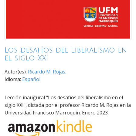
Los desafíos del liberalismo en
el siglo XXI
Autor(es):
Ricardo M. Rojas.
Idioma:
Español
Lección inaugural "Los desafíos del liberalismo en el
siglo XXI", dictada por el profesor Ricardo M. Rojas en la
Universidad Francisco Marroquín. Enero 2023.