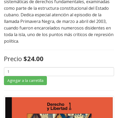
sistemáticas de derechos fundamentales, examinadas
como parte de la estructura constitucional del Estado
cubano. Dedica especial atención al episodio de la
llamada Primavera Negra, de marzo a abril del 2003,
cuando fueron encarcelados numerosos disidentes en
toda la isla, uno de los puntos más críticos de represión
política.
Precio
$24.00
Agregar a la carretilla