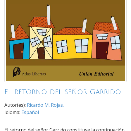
El retorno del señor Garrido
Autor(es):
Ricardo M. Rojas.
Idioma:
Español
El retorno del señor Garrido constituye la continuación