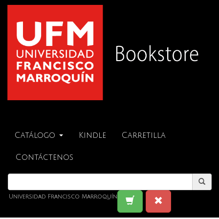
Catálogo
Kindle
Carretilla
Contáctenos
Universidad Francisco Marroquín