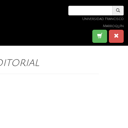
Universidad Francisco
Marroquín
itorial