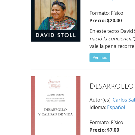
Formato: Físico
Precio: $20.00
En este texto David 
nació la conciencia"
vale la pena recorre
Ver más
Desarrollo 
Autor(es):
Carlos Sa
Idioma:
Español
Formato: Físico
Precio: $7.00