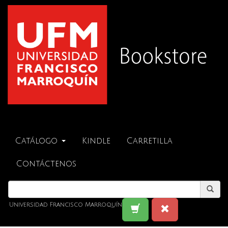
Catálogo
Kindle
Carretilla
Contáctenos
Universidad Francisco Marroquín