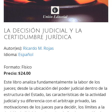
La decisión judicial y la
certidumbre jurídica
Autor(es):
Ricardo M. Rojas
Idioma:
Español
Formato: Físico
Precio: $24.00
Este libro analiza fundamentalmente la labor de los
jueces; desde la ubicación del poder judicial dentro de la
estructura del Estado, las características de la actividad
judicial y su diferencia con el arbitraje privado, las
motivaciones de los jueces para decidir, los límites a la