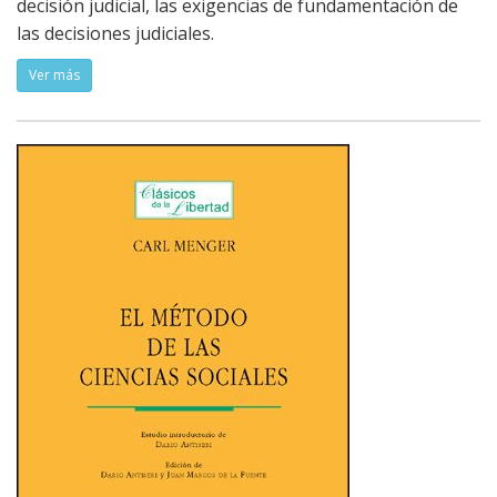
decisión judicial, las exigencias de fundamentación de
las decisiones judiciales.
Ver más