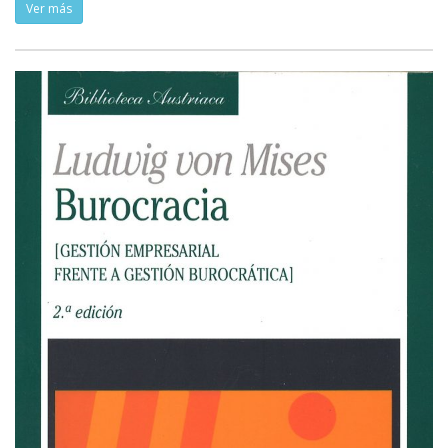
Ver más