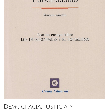
Democracia, Justicia y