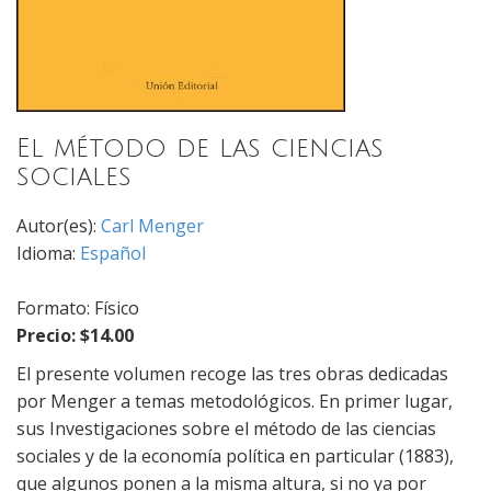
El método de las ciencias
sociales
Autor(es):
Carl Menger
Idioma:
Español
Formato: Físico
Precio: $14.00
El presente volumen recoge las tres obras dedicadas
por Menger a temas metodológicos. En primer lugar,
sus Investigaciones sobre el método de las ciencias
sociales y de la economía política en particular (1883),
que algunos ponen a la misma altura, si no ya por