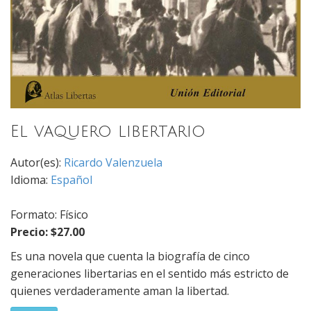
El vaquero libertario
Autor(es):
Ricardo Valenzuela
Idioma:
Español
Formato: Físico
Precio: $27.00
Es una novela que cuenta la biografía de cinco
generaciones libertarias en el sentido más estricto de
quienes verdaderamente aman la libertad.