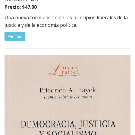
Precio: $47.00
Una nueva formulación de los principios liberales de la
justicia y de la economía política.
Ver más