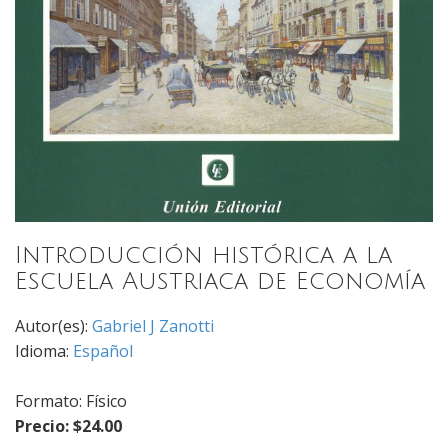
Introducción histórica a la
Escuela Austriaca de Economía
Autor(es):
Gabriel J Zanotti
Idioma:
Español
Formato: Físico
Precio: $24.00