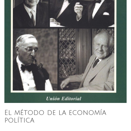
El método de la economía
política