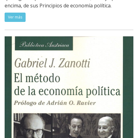
encima, de sus Principios de economía política.
Ver más