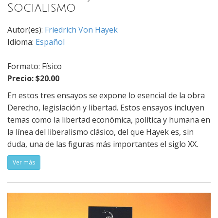
Socialismo
Autor(es):
Friedrich Von Hayek
Idioma:
Español
Formato: Físico
Precio: $20.00
En estos tres ensayos se expone lo esencial de la obra
Derecho, legislación y libertad. Estos ensayos incluyen
temas como la libertad económica, política y humana en
la línea del liberalismo clásico, del que Hayek es, sin
duda, una de las figuras más importantes el siglo XX.
Ver más