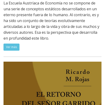
La Escuela Austríaca de Economía no se compone de
una serie de conceptos estáticos desarrollados en un
eterno presente fuera de lo humano. Al contrario, es y
ha sido un conjunto de teorías evolutivamente
articuladas a lo largo de la vida y obra de sus muchos y
diversos autores. Esa es la perspectiva que desarrolla
en profundidad este libro.
Ver más