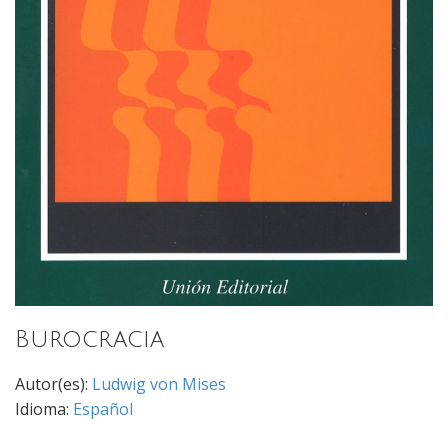
Burocracia
Autor(es):
Ludwig von Mises
Idioma:
Español