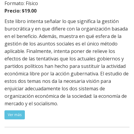
Formato: Físico
Precio: $19.00
Este libro intenta señalar lo que significa la gestión
burocrática y en que difiere con la organización basada
en el beneficio. Además, muestra en qué esfera de la
gestión de los asuntos sociales es el único método
aplicable. Finalmente, intenta poner de relieve los
efectos de las tentativas que los actuales gobiernos y
partidos políticos han hecho para sustituir la actividad
económica libre por la acción gubernativa. El estudio de
estos dos temas nos da la necesaria visión para
enjuiciar adecuadamente los dos sistemas de
organización económica de la sociedad: la economía de
mercado y el socialismo.
Ver más