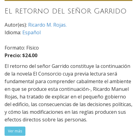
El retorno del señor Garrido
Autor(es):
Ricardo M. Rojas.
Idioma:
Español
Formato: Físico
Precio: $24.00
El retorno del señor Garrido constituye la continuación
de la novela El Consorcio cuya previa lectura será
fundamental para comprender cabalmente el ambiente
en que se produce esta continuación-, Ricardo Manuel
Rojas, ha tratado de explicar en el pequeño gobierno
del edificio, las consecuencias de las decisiones políticas,
y cómo las modificaciones en las reglas producen sus
efectos directos sobre las personas.
Ver más