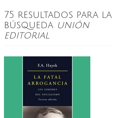
75 resultados para la
búsqueda
unión
editorial