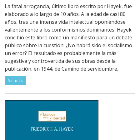
La fatal arrogancia, último libro escrito por Hayek, fue
elaborado a lo largo de 10 años. A la edad de casi 80
años, tras una intensa vida intelectual oponiéndose
valientemente a los conformismos dominantes, Hayek
concibió este libro como un manifiesto para un debate
público sobre la cuestión: ¿No habrá sido el socialismo
un error? El resultado es probablemente la más
sugestiva y controvertida de sus obras desde la
publicación, en 1944, de Camino de servidumbre.
Ver más