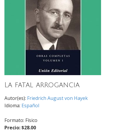
La fatal arrogancia
Autor(es):
Friedrich August von Hayek
Idioma:
Español
Formato: Físico
Precio: $28.00