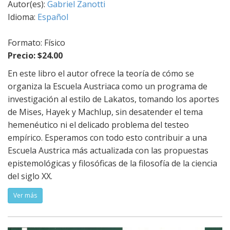
Autor(es):
Gabriel Zanotti
Idioma:
Español
Formato: Físico
Precio: $24.00
En este libro el autor ofrece la teoría de cómo se
organiza la Escuela Austriaca como un programa de
investigación al estilo de Lakatos, tomando los aportes
de Mises, Hayek y Machlup, sin desatender el tema
hemenéutico ni el delicado problema del testeo
empírico. Esperamos con todo esto contribuir a una
Escuela Austrica más actualizada con las propuestas
epistemológicas y filosóficas de la filosofía de la ciencia
del siglo XX.
Ver más