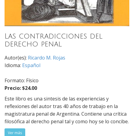
Las contradicciones del
derecho penal
Autor(es):
Ricardo M. Rojas
Idioma:
Español
Formato: Físico
Precio: $24.00
Este libro es una sintesis de las experiencias y
reflexiones del autor tras 40 años de trabajo en la
magistratura penal de Argentina. Contiene una crítica
filosófica al derecho penal tal y como hoy se lo concibe.
Ver más