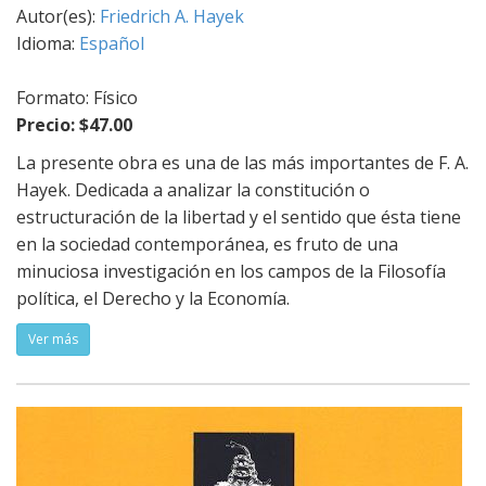
Autor(es):
Friedrich A. Hayek
Idioma:
Español
Formato: Físico
Precio: $47.00
La presente obra es una de las más importantes de F. A.
Hayek. Dedicada a analizar la constitución o
estructuración de la libertad y el sentido que ésta tiene
en la sociedad contemporánea, es fruto de una
minuciosa investigación en los campos de la Filosofía
política, el Derecho y la Economía.
Ver más