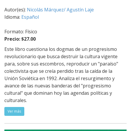
Autor(es):
Nicolás Márquez/ Agustín Laje
Idioma:
Español
Formato: Físico
Precio: $27.00
Este libro cuestiona los dogmas de un progresismo
revolucionario que busca destruir la cultura vigente
para, sobre sus escombros, reproducir un "paraíso"
colectivista que se creía perdido tras la caída de la
Unión Soviética en 1992. Analiza el resurgimento y
avance de las nuevas banderas del "progresismo
cultural" que dominan hoy las agendas políticas y
culturales.
Ver más