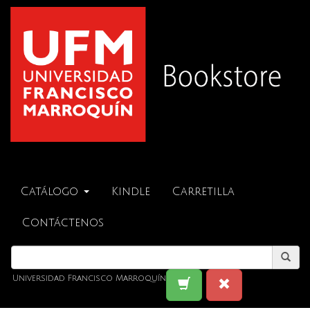
Catálogo
Kindle
Carretilla
Contáctenos
Universidad Francisco Marroquín