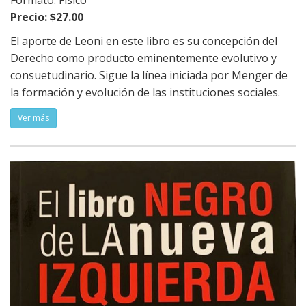
Formato: Físico
Precio: $27.00
El aporte de Leoni en este libro es su concepción del
Derecho como producto eminentemente evolutivo y
consuetudinario. Sigue la línea iniciada por Menger de
la formación y evolución de las instituciones sociales.
Ver más