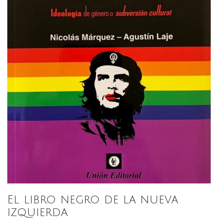
El libro negro de la nueva
izquierda