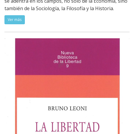
se adentra en los campos, no sólo de la Economía, sino
también de la Sociología, la Filosofía y la Historia.
Ver más