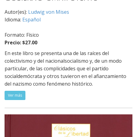
Autor(es):
Ludwig von Mises
Idioma:
Español
Formato: Físico
Precio: $27.00
En este libro se presenta una de las raíces del
colectivismo y del nacionalsocialismo y, de un modo
particular, de las complicidades que el partido
socialdemócrata y otros tuvieron en el afianzamiento
del nazismo como fenómeno histórico.
Ver más