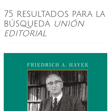
75 resultados para la
búsqueda
unión
editorial