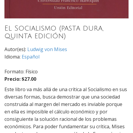
El Socialismo (pasta dura,
quinta edición)
Autor(es):
Ludwig von Mises
Idioma:
Español
Formato: Físico
Precio: $27.00
Este libro va más allá de una crítica al Socialismo en sus
diversas formas, busca demostrar que una sociedad
construida al margen del mercado es inviable porque
en ella es imposible el cálculo económico y por
consiguiente la solución racional de los problemas
económicos. Para poder fundamentar su crítica, Mises