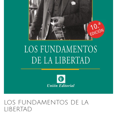
LOS FUNDAMENTOS DE LA
LIBERTAD