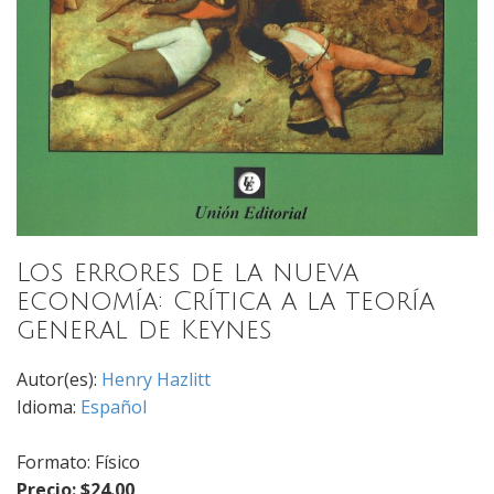
Los errores de la nueva
economía: Crítica a la teoría
general de Keynes
Autor(es):
Henry Hazlitt
Idioma:
Español
Formato: Físico
Precio: $24.00