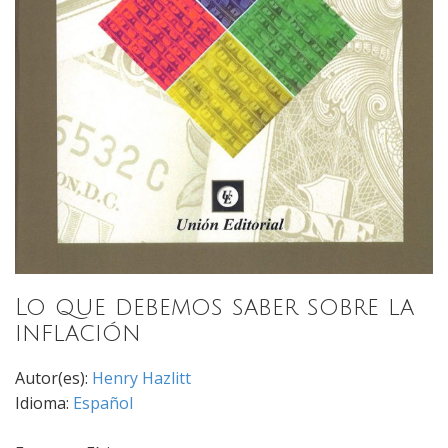
Lo que debemos saber sobre la
inflación
Autor(es):
Henry Hazlitt
Idioma:
Español