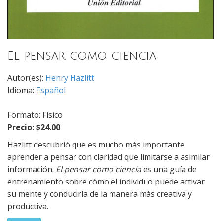
El pensar como ciencia
Autor(es):
Henry Hazlitt
Idioma:
Español
Formato: Físico
Precio: $24.00
Hazlitt descubrió que es mucho más importante
aprender a pensar con claridad que limitarse a asimilar
información.
El pensar como ciencia
es una guía de
entrenamiento sobre cómo el individuo puede activar
su mente y conducirla de la manera más creativa y
productiva.