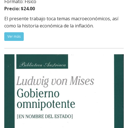
Formato: Físico
Precio: $24.00
El presente trabajo toca temas macroeconómicos, así
como la historia económica de la inflación.
Ver más