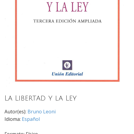
La Libertad y la Ley
Autor(es):
Bruno Leoni
Idioma:
Español