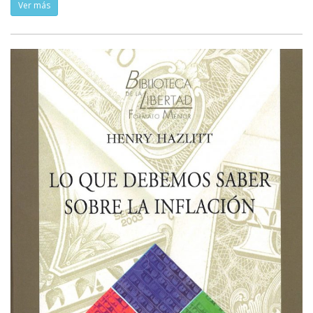
Ver más