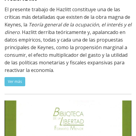
El presente trabajo de Hazlitt constituye una de las
críticas más detalladas que existen de la obra magna de
Keynes, la
Teoría general de la ocupación, el interés y el
dinero
. Hazlitt derriba teóricamente y, apalancado en
datos empíricos, todas y cada una de las propuestas
principales de Keynes, como la propensión marginal a
consumir, el efecto multiplicador del gasto y la utilidad
de las políticas monetarias y fiscales expansivas para
reactivar la economía.
Ver más