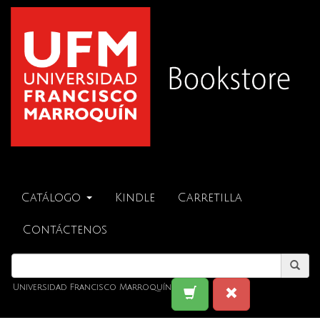
Catálogo
Kindle
Carretilla
Contáctenos
Universidad Francisco Marroquín