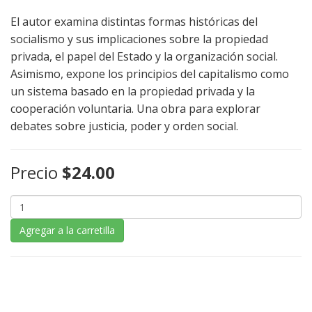
El autor examina distintas formas históricas del
socialismo y sus implicaciones sobre la propiedad
privada, el papel del Estado y la organización social.
Asimismo, expone los principios del capitalismo como
un sistema basado en la propiedad privada y la
cooperación voluntaria. Una obra para explorar
debates sobre justicia, poder y orden social.
Precio
$24.00
Agregar a la carretilla