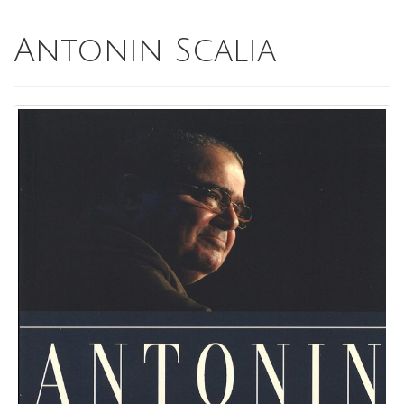
Antonin Scalia