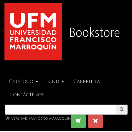
Catálogo
Kindle
Carretilla
Contáctenos
Universidad Francisco Marroquín