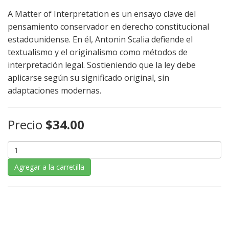
A Matter of Interpretation es un ensayo clave del
pensamiento conservador en derecho constitucional
estadounidense. En él, Antonin Scalia defiende el
textualismo y el originalismo como métodos de
interpretación legal. Sostieniendo que la ley debe
aplicarse según su significado original, sin
adaptaciones modernas.
Precio
$34.00
Agregar a la carretilla