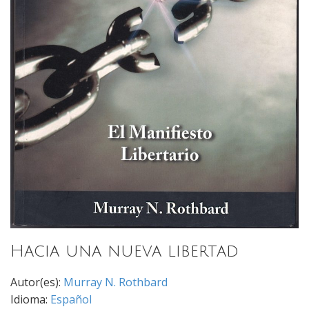
Hacia una nueva libertad
Autor(es):
Murray N. Rothbard
Idioma:
Español