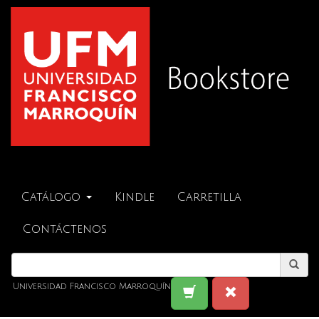
Catálogo
Kindle
Carretilla
Contáctenos
Universidad Francisco Marroquín