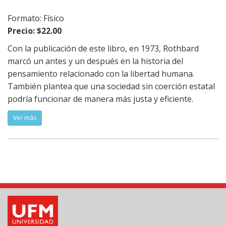
Formato: Físico
Precio: $22.00
Con la publicación de este libro, en 1973, Rothbard
marcó un antes y un después en la historia del
pensamiento relacionado con la libertad humana.
También plantea que una sociedad sin coerción estatal
podría funcionar de manera más justa y eficiente.
Ver más