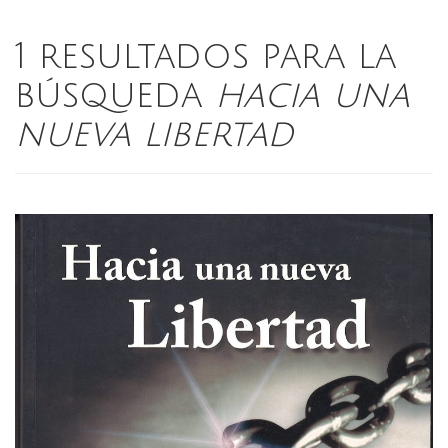
1 resultados para la
búsqueda
hacia una
nueva libertad